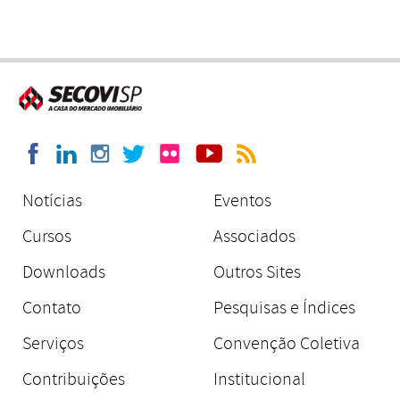
Notícias
Eventos
Cursos
Associados
Downloads
Outros Sites
Contato
Pesquisas e Índices
Serviços
Convenção Coletiva
Contribuições
Institucional