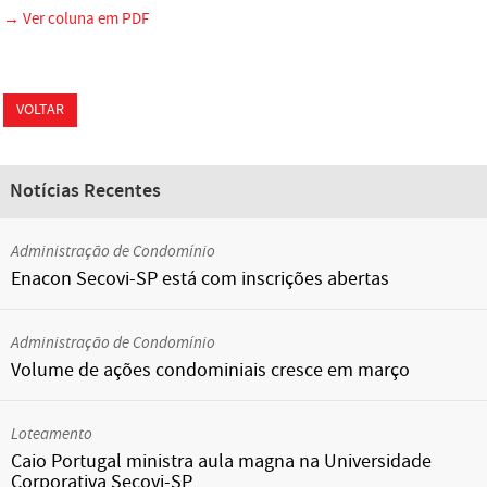
→ Ver coluna em PDF
VOLTAR
Notícias Recentes
Administração de Condomínio
Enacon Secovi-SP está com inscrições abertas
Administração de Condomínio
Volume de ações condominiais cresce em março
Loteamento
Caio Portugal ministra aula magna na Universidade
Corporativa Secovi-SP