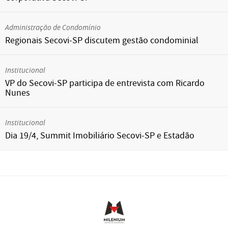
Administração de Condomínio
Regionais Secovi-SP discutem gestão condominial
Institucional
VP do Secovi-SP participa de entrevista com Ricardo
Nunes
Institucional
Dia 19/4, Summit Imobiliário Secovi-SP e Estadão